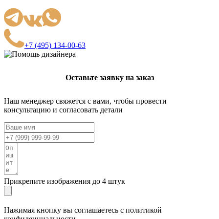
+7 (495) 134-00-63
Оставьте заявку на заказ
Наш менеджер свяжется с вами, чтобы провести
консультацию и согласовать детали
Прикрепите изображения до 4 штук
Нажимая кнопку вы соглашаетесь с политикой
конфиденциальности