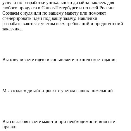
услуги по разработке уникального дизайна наклеек для
любого продукта в Санкт-Петербурге и по всей России.
Создаем с нуля или по вашему макету или поможет
сгенерировать идеи под вашу задачу. Наклейки
разрабатываются с учетом всех требований и предпочтений
заказчика.
Вы озвучиваете идею и составляете техническое задание
Мы создаем дизайн-проект с учетом ваших пожеланий
Вы согласовываете макет и при необходимости вносите
правки