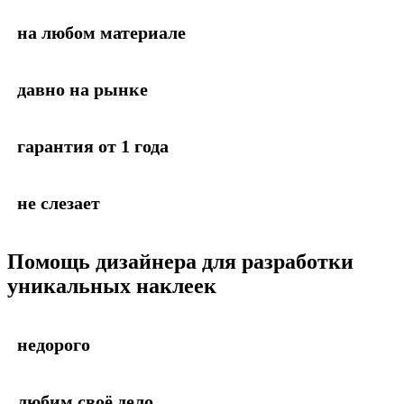
на любом материале
давно на рынке
гарантия от 1 года
не слезает
Помощь дизайнера для разработки
уникальных наклеек
недорого
любим своё дело