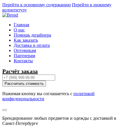
Перейти к основному содержанию
Перейти к нижнему
колонтитулу
Главная
О нас
Помощь дизайнера
Как заказать
Доставка и оплата
Оптовикам
Партнерам
Контакты
Расчёт заказа
Рассчитать стоимость
Нажимая кнопку вы соглашаетесь с
политикой
конфиденциальности
Брендирование любых предметов и одежды с доставкой в
Санкт-Петербурге