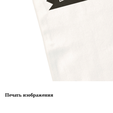
Печать изображения