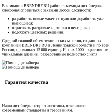
В компании BRENDRF.RU работает команда дизайнеров,
способная справиться с заказами любой сложности:
разработать новые макеты с нуля или доработать уже
имеющиеся;
отрисовать растровые картинки в векторные;
подобрать цветовых решения.
Средний годовой объем технических макетов, созданных
компанией BRENDRF.RU в Ленинградской области и по всей
России, превышает 15 000 единиц. Из них 1000 – креативные
уникальные дизайны, разработанные полностью с нуля
Гарантия качества
Наши дизайнеры создают логотипы, отвечающие
современным стандартам и требованиям.