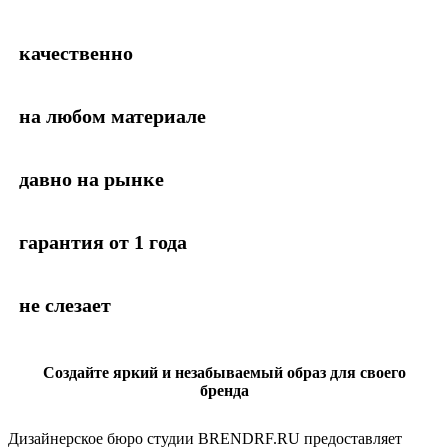
качественно
на любом материале
давно на рынке
гарантия от 1 года
не слезает
Создайте яркий и незабываемый образ для своего
бренда
Дизайнерское бюро студии BRENDRF.RU предоставляет