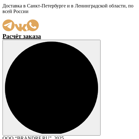
Доставка в Санкт-Петербурге и в Ленинградской области, по
всей России
Расчёт заказа
ООО “BRANDRF.RU”, 2025