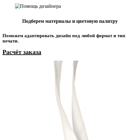
Подберем материалы и цветовую палитру
Поможем адаптировать дизайн под любой формат и тип
печати.
Расчёт заказа