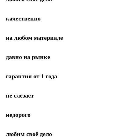
качественно
на любом материале
давно на рынке
гарантия от 1 года
не слезает
недорого
любим своё дело