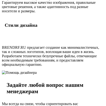
Гарантируем высокое качество изображения, правильные
цветовые решения, а также адаптивность под разные
носители и размеры.
Стили дизайна
BRENDRF.RU предлагает создание как минималистичных,
так и сложных логотипов, воплощая ваши идеи в жизнь.
Разработаем технически безупречные файлы, отвечающие
всем необходимым требованиям, и предоставляем
официальную гарантию.
Задайте любой вопрос нашим
менеджерам
Мы всегда на связи, чтобы сориентировать вас