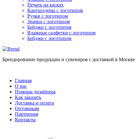
Печать на касках
Картхолдеры с логотипом
Ручки с логотипом
Значки с логотипом
Бейджи с логотипом
Влажные салфетки с логотипом
Бейджи с логотипом
Брендирование продукции и сувениров с доставкой в Москве
Главная
О нас
Помощь дизайнера
Как заказать
Доставка и оплата
Оптовикам
Партнерам
Контакты