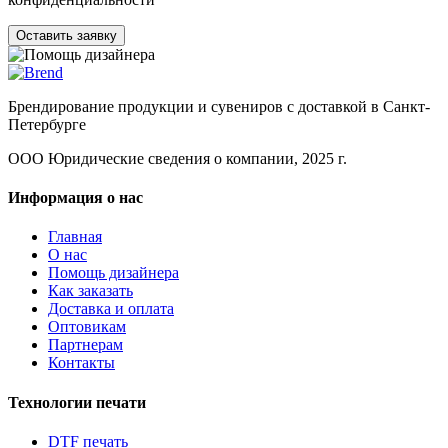
Оставить заявку
Брендирование продукции и сувениров с доставкой в Санкт-
Петербурге
ООО Юридические сведения о компании, 2025 г.
Информация о нас
Главная
О нас
Помощь дизайнера
Как заказать
Доставка и оплата
Оптовикам
Партнерам
Контакты
Технологии печати
DTF печать