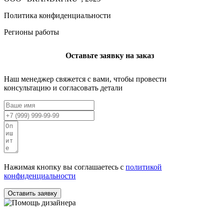
Политика конфиденциальности
Регионы работы
Оставьте заявку на заказ
Наш менеджер свяжется с вами, чтобы провести
консультацию и согласовать детали
Нажимая кнопку вы соглашаетесь с
политикой
конфиденциальности
Оставить заявку