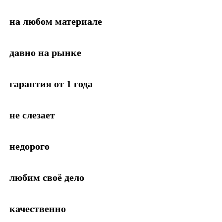
на любом материале
давно на рынке
гарантия от 1 года
не слезает
недорого
любим своё дело
качественно