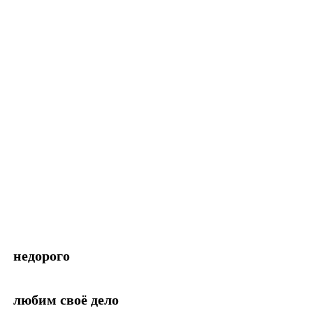
недорого
любим своё дело