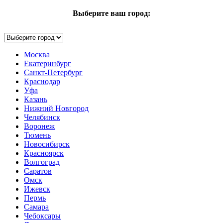
Выберите ваш город:
Москва
Екатеринбург
Санкт-Петербург
Краснодар
Уфа
Казань
Нижний Новгород
Челябинск
Воронеж
Тюмень
Новосибирск
Красноярск
Волгоград
Саратов
Омск
Ижевск
Пермь
Самара
Чебоксары