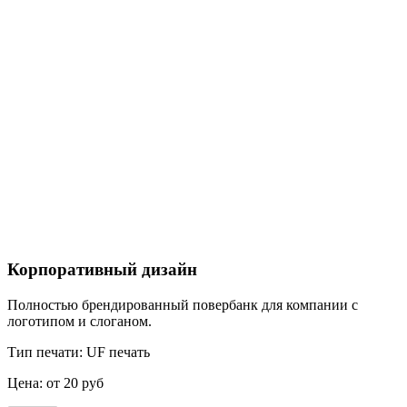
Корпоративный дизайн
Полностью брендированный повербанк для компании с
логотипом и слоганом.
Тип печати:
UF печать
Цена:
от 20 руб