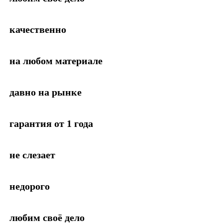
качественно
на любом материале
давно на рынке
гарантия от 1 года
не слезает
недорого
любим своё дело