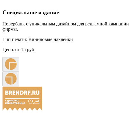
Специальное издание
Повербанк с уникальным дизайном для рекламной кампании
фирмы.
Тип печати:
Виниловые наклейки
Цена:
от 15 руб