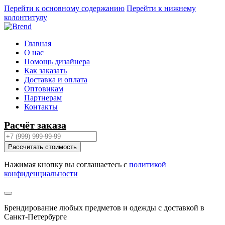
Перейти к основному содержанию
Перейти к нижнему
колонтитулу
Главная
О нас
Помощь дизайнера
Как заказать
Доставка и оплата
Оптовикам
Партнерам
Контакты
Расчёт заказа
Рассчитать стоимость
Нажимая кнопку вы соглашаетесь с
политикой
конфиденциальности
Брендирование любых предметов и одежды с доставкой в
Санкт-Петербурге