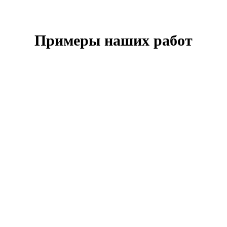
Примеры наших работ