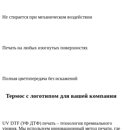
Не стирается при механическом воздействии
Печать на любых изогнутых поверхностях
Полная цветопередача без искажений
Термос с логотипом для вашей компании
UV DTF (УФ ДТФ) печать – технология премиального
уровня. Мы используем инновационный метод печати, где