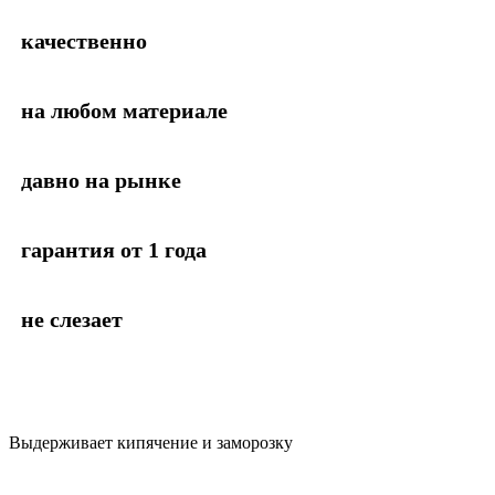
качественно
на любом материале
давно на рынке
гарантия от 1 года
не слезает
Выдерживает кипячение и заморозку