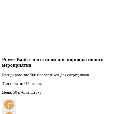
Power Bank с логотипом для корпоративного
мероприятия
Брендирование 500 повербанков для сотрудников
Тип печати:
UF печать
Цена:
50 руб. за штуку