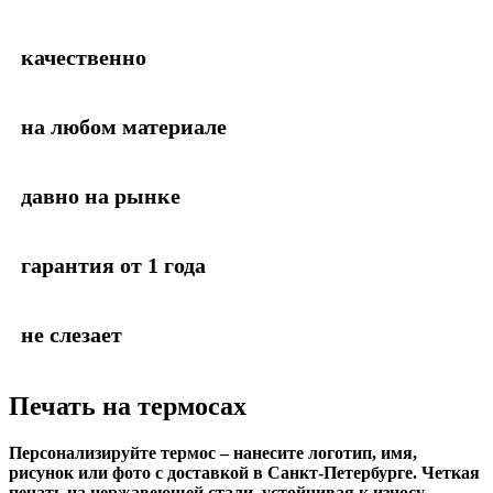
качественно
на любом материале
давно на рынке
гарантия от 1 года
не слезает
Печать на термосах
Персонализируйте термос – нанесите логотип, имя,
рисунок или фото с доставкой в Санкт-Петербурге. Четкая
печать на нержавеющей стали, устойчивая к износу.