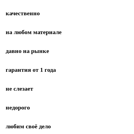
качественно
на любом материале
давно на рынке
гарантия от 1 года
не слезает
недорого
любим своё дело