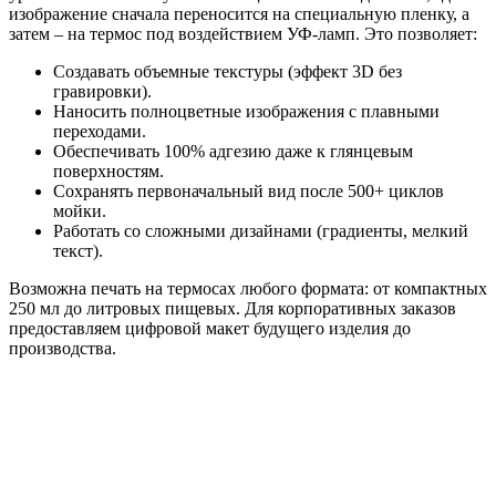
изображение сначала переносится на специальную пленку, а
затем – на термос под воздействием УФ-ламп. Это позволяет:
Создавать объемные текстуры (эффект 3D без
гравировки).
Наносить полноцветные изображения с плавными
переходами.
Обеспечивать 100% адгезию даже к глянцевым
поверхностям.
Сохранять первоначальный вид после 500+ циклов
мойки.
Работать со сложными дизайнами (градиенты, мелкий
текст).
Возможна печать на термосах любого формата: от компактных
250 мл до литровых пищевых. Для корпоративных заказов
предоставляем цифровой макет будущего изделия до
производства.