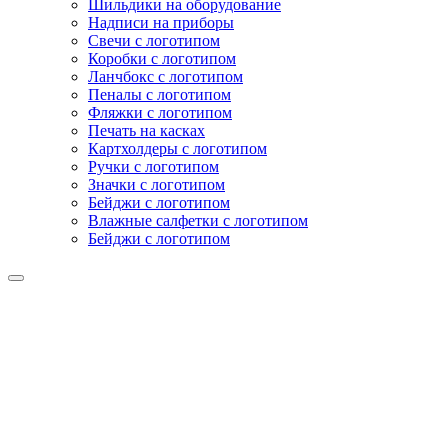
Шильдики на оборудование
Надписи на приборы
Свечи с логотипом
Коробки с логотипом
Ланчбокс с логотипом
Пеналы с логотипом
Фляжки с логотипом
Печать на касках
Картхолдеры с логотипом
Ручки с логотипом
Значки с логотипом
Бейджи с логотипом
Влажные салфетки с логотипом
Бейджи с логотипом