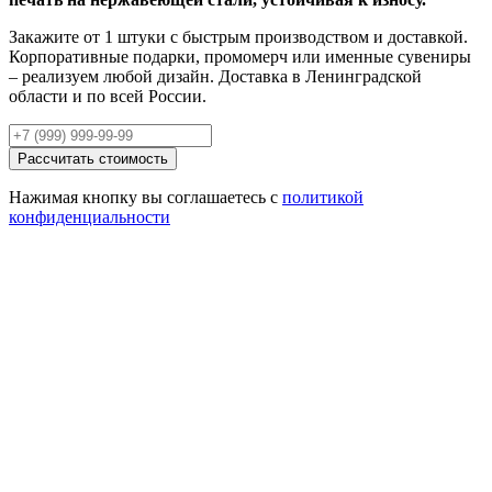
Закажите от 1 штуки с быстрым производством и доставкой.
Корпоративные подарки, промомерч или именные сувениры
– реализуем любой дизайн. Доставка в Ленинградской
области и по всей России.
Рассчитать стоимость
Нажимая кнопку вы соглашаетесь с
политикой
конфиденциальности