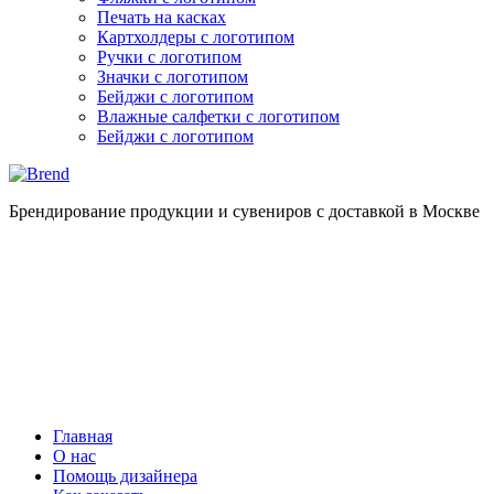
Печать на касках
Картхолдеры с логотипом
Ручки с логотипом
Значки с логотипом
Бейджи с логотипом
Влажные салфетки с логотипом
Бейджи с логотипом
Брендирование продукции и сувениров с доставкой в Москве
Главная
О нас
Помощь дизайнера