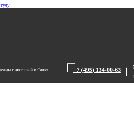
итулу
+7 (495) 134-00-63
ежды с доставкой в Санкт-