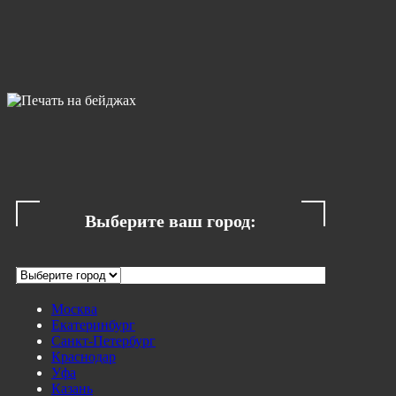
Выберите ваш город:
Москва
Екатеринбург
Санкт-Петербург
Краснодар
Уфа
Казань