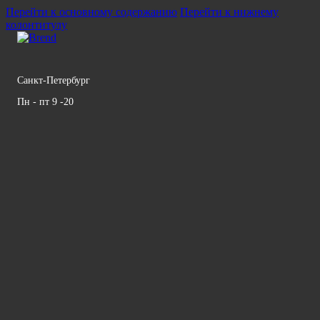
Перейти к основному содержанию
Перейти к нижнему
колонтитулу
Санкт-Петербург
Пн - пт 9 -20